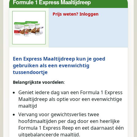
Formule 1 Express Maaltijdreep
Prijs weten? Inloggen
Een Express Maaltijdreep kun je goed
gebruiken als een evenwichtig
tussendoortje
Belangrijkste voordelen
:
Geniet iedere dag van een Formula 1 Express
Maaltijdreep als optie voor een evenwichtige
maaltijd
Vervang voor gewichtsverlies twee
hoofdmaaltijden per dag door een heerlijke
Formula 1 Express Reep en eet daarnaast één
uitgebalanceerde maaltijd.