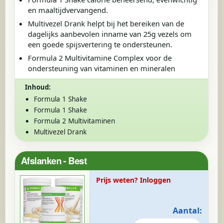
en maaltijdvervangend.
Multivezel Drank helpt bij het bereiken van de
dagelijks aanbevolen inname van 25g vezels om
een goede spijsvertering te ondersteunen.
Formula 2 Multivitamine Complex voor de
ondersteuning van vitaminen en mineralen
Inhoud:
Formula 1 Shake
Formula 1 Shake
Formula 2 Multivitaminen
Multivezel Drank
Afslanken - Best
Prijs weten? Inloggen
Aantal: