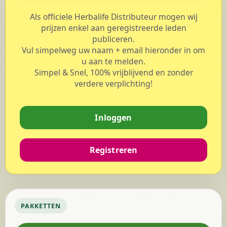
Als officiele Herbalife Distributeur mogen wij
prijzen enkel aan geregistreerde leden
publiceren.
Vul simpelweg uw naam + email hieronder in om
u aan te melden.
Simpel & Snel, 100% vrijblijvend en zonder
verdere verplichting!
Inloggen
Registreren
PAKKETTEN