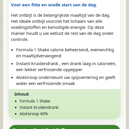
Voor een fitte en snelle start van de dag.
Het ontbijt is de belangrijkste maaltijd van de dag.
Het ideale ontbijt voorziet het lichaam van alle
voedingstoffen en benodigde energie. Op deze
manier houdt u uw eetlust de rest van de dag onder
controle.
Formula 1 Shake calorie beheersend, evenwichtig
en maaltijdvervangend
Instant Kruidendrank , een drank laag in calorieën,
een lekker verfrissende oppepper
Aloësiroop ondersteunt uw spijsvertering en geeft
water een verfrissende smaak
Inhoud:
Formula 1 Shake
Instant Kruidendrank
Aloësiroop 40%