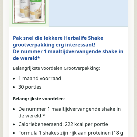
Pak snel die lekkere Herbalife Shake
grootverpakking erg interessant!
De nummer 1 maaltijdvervangende shake in
de wereld*
Belangrijkste voordelen Grootverpakking:
1 maand voorraad
30 porties
Belangrijkste voordelen:
De nummer 1 maaltijdvervangende shake in
de wereld.*
Caloriebeheersend: 222 kcal per portie
Formula 1 shakes zijn rijk aan proteinen (18 g