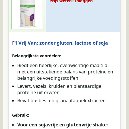
Prijs weten? Inloggen
F1 Vrij Van: zonder gluten, lactose of soja
Belangrijkste voordelen:
Biedt een heerlijke, evenwichtige maaltijd
met een uitstekende balans van proteine en
belangrijke voedingsstoffen
Levert, vezels, kruiden en plantaardige
proteine uit erwten
Bevat bosbes- en granaatappelextracten
Gebruik:
Voor een sojavrije en glutenvrije shake: