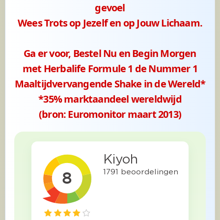
gevoel
Wees Trots op Jezelf en op Jouw Lichaam.
Ga er voor, Bestel Nu en Begin Morgen
met Herbalife Formule 1 de Nummer 1
Maaltijdvervangende Shake in de Wereld*
*35% marktaandeel wereldwijd
(bron: Euromonitor maart 2013)