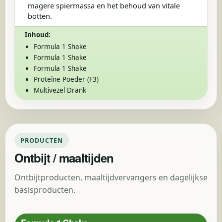
magere spiermassa en het behoud van vitale
botten.
Inhoud:
Formula 1 Shake
Formula 1 Shake
Formula 1 Shake
Proteïne Poeder (F3)
Multivezel Drank
PRODUCTEN
Ontbijt / maaltijden
Ontbijtproducten, maaltijdvervangers en dagelijkse
basisproducten.