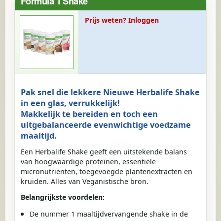
Formula 1 Shake
Prijs weten? Inloggen
Pak snel die lekkere Nieuwe Herbalife Shake
in een glas, verrukkelijk!
Makkelijk te bereiden en toch een
uitgebalanceerde evenwichtige voedzame
maaltijd.
Een Herbalife Shake geeft een uitstekende balans
van hoogwaardige proteïnen, essentiële
micronutriënten, toegevoegde plantenextracten en
kruiden. Alles van Veganistische bron.
Belangrijkste voordelen:
De nummer 1 maaltijdvervangende shake in de