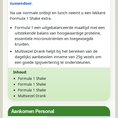
tussendoor.
Na uw normale ontbijt en lunch neemt u een lekkere
Formula 1 Shake extra.
Formula 1 een uitgebalanceerde maaltijd met een
uitstekende balans van hoogwaardige proteïne,
essentiële micronutriënten en toegevoegde
kruiden.
Multivezel Drank helpt bij het bereiken van de
dagelijks aanbevolen inname van 25g vezels om
een goede spijsvertering te ondersteunen.
Inhoud:
Formula 1 Shake
Formula 1 Shake
Formula 1 Shake
Multivezel Drank
Aankomen Personal