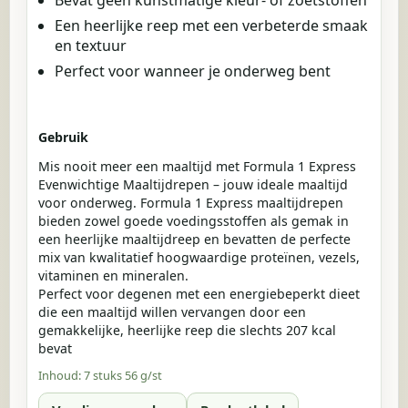
Een heerlijke reep met een verbeterde smaak
en textuur
Perfect voor wanneer je onderweg bent
Gebruik
Mis nooit meer een maaltijd met Formula 1 Express
Evenwichtige Maaltijdrepen – jouw ideale maaltijd
voor onderweg. Formula 1 Express maaltijdrepen
bieden zowel goede voedingsstoffen als gemak in
een heerlijke maaltijdreep en bevatten de perfecte
mix van kwalitatief hoogwaardige proteïnen, vezels,
vitaminen en mineralen.
Perfect voor degenen met een energiebeperkt dieet
die een maaltijd willen vervangen door een
gemakkelijke, heerlijke reep die slechts 207 kcal
bevat
Inhoud:
7 stuks 56 g/st