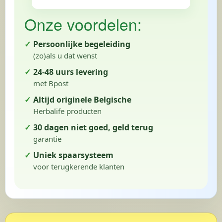
Onze voordelen:
Persoonlijke begeleiding
(zo)als u dat wenst
24-48 uurs levering
met Bpost
Altijd originele Belgische
Herbalife producten
30 dagen niet goed, geld terug
garantie
Uniek spaarsysteem
voor terugkerende klanten